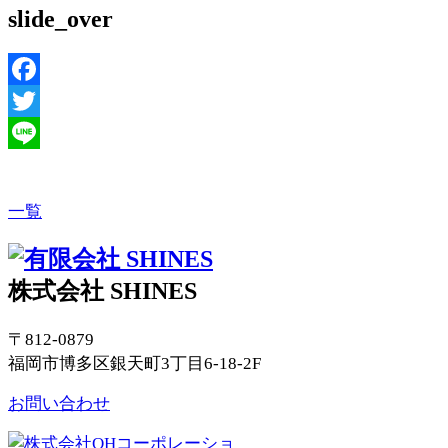
slide_over
Facebook
Twitter
Line
一覧
株式会社 SHINES
〒812-0879
福岡市博多区銀天町3丁目6-18-2F
お問い合わせ